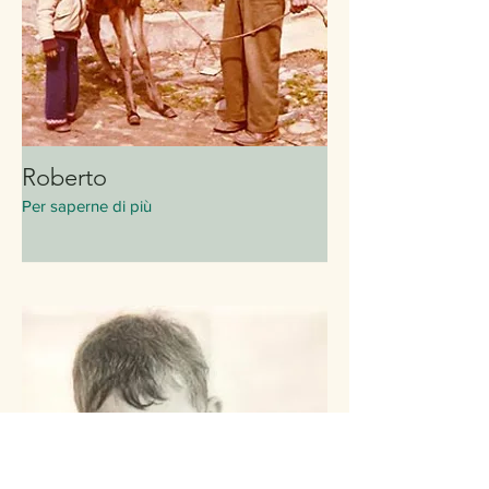
Roberto
Per saperne di più