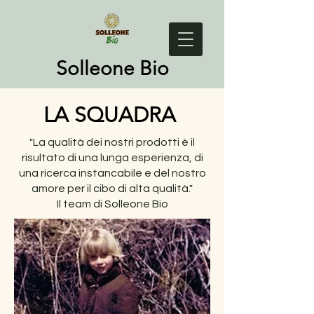
Solleone Bio
LA SQUADRA
"La qualità dei nostri prodotti è il
risultato di una lunga esperienza, di
una ricerca instancabile e del nostro
amore per il cibo di alta qualità."
Il team di Solleone Bio