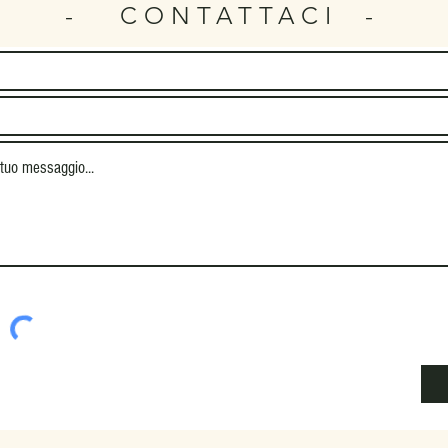
- CONTATTACI -