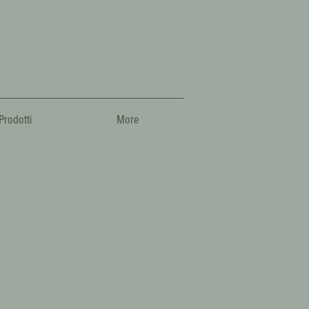
Prodotti
More