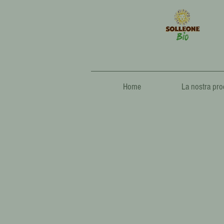
Home
La nostra pro