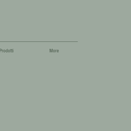
Prodotti
More