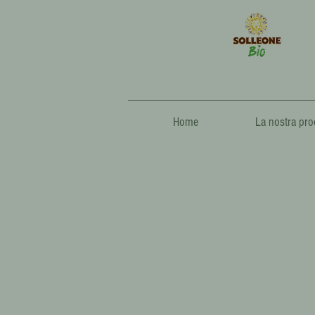
Home
La nostra pro