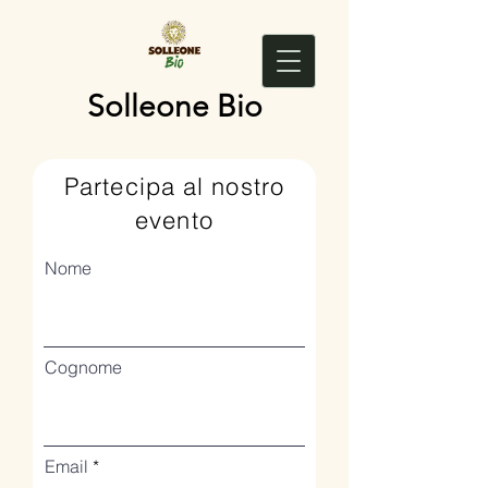
Solleone Bio
Partecipa al nostro
evento
Nome
Cognome
Email