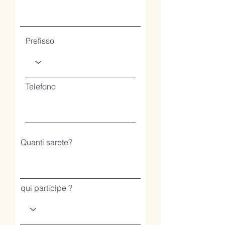
Prefisso
Telefono
Quanti sarete?
qui participe ?