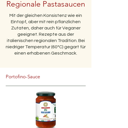
Regionale Pastasaucen
Mit der gleichen Konsistenz wie ein
Eintopf, aber mit rein pflanzlichen
Zutaten, daher auch für Veganer
geeignet. Rezepte aus der
italienischen regionalen Tradition. Bei
niedriger Temperatur (60°C) gegart für
einen erhabenen Geschmack.
Portofino-Sauce