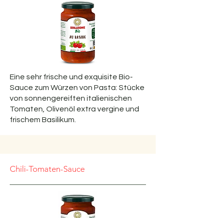
Eine sehr frische und exquisite Bio-
Sauce zum Würzen von Pasta: Stücke
von sonnengereiften italienischen
Tomaten, Olivenöl extra vergine und
frischem Basilikum.
Chili-Tomaten-Sauce