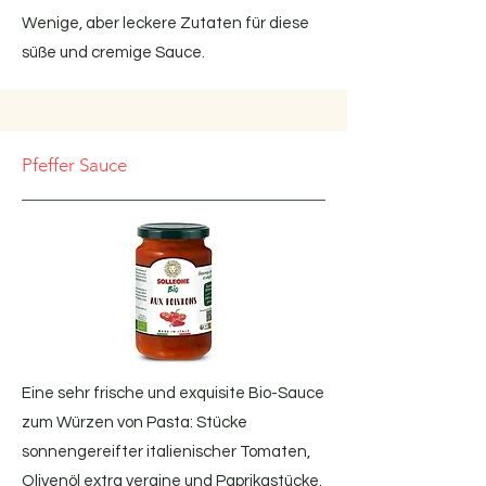
Wenige, aber leckere Zutaten für diese
süße und cremige Sauce.
Pfeffer Sauce
Eine sehr frische und exquisite Bio-Sauce
zum Würzen von Pasta: Stücke
sonnengereifter italienischer Tomaten,
Olivenöl extra vergine und Paprikastücke.