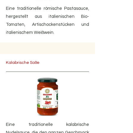
Eine traditionelle römische Pastasauce,
hergestellt aus italienischen Bio-
Tomaten, Artischockenstücken und
italienischem Weißwein.
Kalabrische Soße
Eine traditionelle kalabrische
Nudelsauce, die den ganzen Geschmack