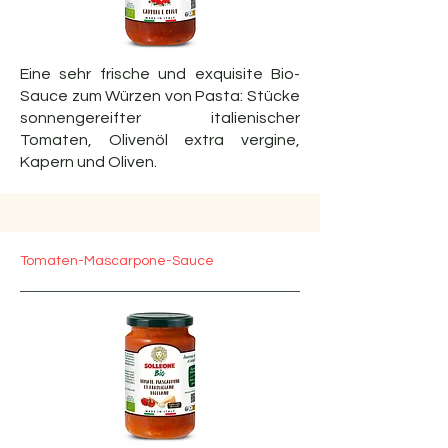
Eine sehr frische und exquisite Bio-
Sauce zum Würzen von Pasta: Stücke
sonnengereifter italienischer
Tomaten, Olivenöl extra vergine,
Kapern und Oliven.
Tomaten-Mascarpone-Sauce