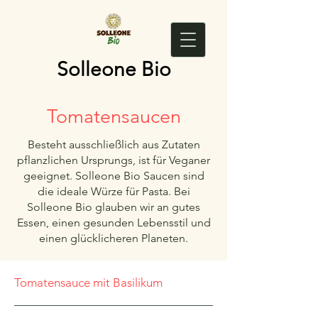
Solleone Bio
Tomatensaucen
Besteht ausschließlich aus Zutaten
pflanzlichen Ursprungs, ist für Veganer
geeignet. Solleone Bio Saucen sind
die ideale Würze für Pasta. Bei
Solleone Bio glauben wir an gutes
Essen, einen gesunden Lebensstil und
einen glücklicheren Planeten.
Tomatensauce mit Basilikum