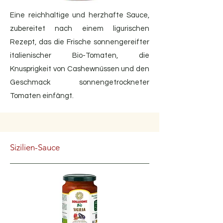
Eine reichhaltige und herzhafte Sauce,
zubereitet nach einem ligurischen
Rezept, das die Frische sonnengereifter
italienischer Bio-Tomaten, die
Knusprigkeit von Cashewnüssen und den
Geschmack sonnengetrockneter
Tomaten einfängt.
Sizilien-Sauce