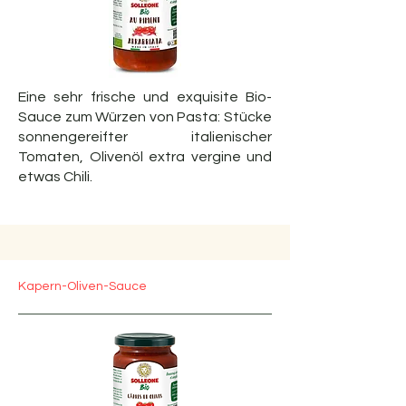
Eine sehr frische und exquisite Bio-
Sauce zum Würzen von Pasta: Stücke
sonnengereifter italienischer
Tomaten, Olivenöl extra vergine und
etwas Chili.
Kapern-Oliven-Sauce