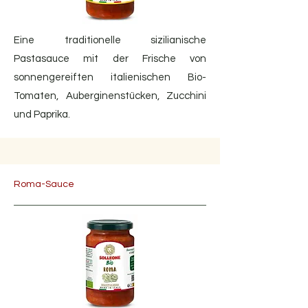
Eine traditionelle sizilianische
Pastasauce mit der Frische von
sonnengereiften italienischen Bio-
Tomaten, Auberginenstücken, Zucchini
und Paprika.
Roma-Sauce