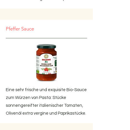
Pfeffer Sauce
Eine sehr frische und exquisite Bio-Sauce
zum Würzen von Pasta: Stücke
sonnengereifter italienischer Tomaten,
Olivenöl extra vergine und Paprikastücke.