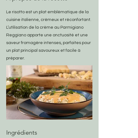
Le risotto est un plat emblématique de la
cuisine italienne, crémeux et réconfortant.
L’utilisation de la crème au Parmigiano
Reggiano apporte une onctuosité et une
saveur fromagère intenses, parfaites pour
un plat principal savoureux et facile à
préparer.
Ingrédients