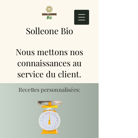
Solleone Bio
Nous mettons nos
connaissances au
service du client.
Recettes personnalisées: