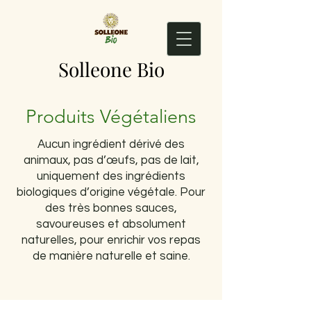
Solleone Bio
Produits Végétaliens
Aucun ingrédient dérivé des
animaux, pas d’œufs, pas de lait,
uniquement des ingrédients
biologiques d’origine végétale. Pour
des très bonnes sauces,
savoureuses et absolument
naturelles, pour enrichir vos repas
de manière naturelle et saine.