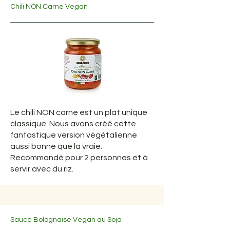
Chili NON Carne Vegan
Le chili NON carne est un plat unique
classique. Nous avons créé cette
fantastique version végétalienne
aussi bonne que la vraie.
Recommandé pour 2 personnes et à
servir avec du riz.
Sauce Bolognaise Vegan au Soja