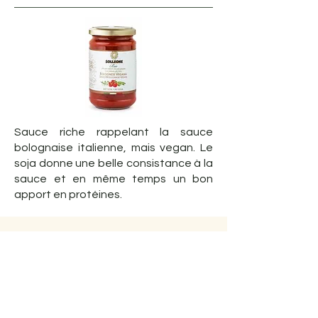
Sauce riche rappelant la sauce
bolognaise italienne, mais vegan. Le
soja donne une belle consistance à la
sauce et en même temps un bon
apport en protéines.
Pesto Vegan au Basilic