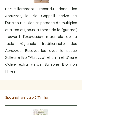
Particulièrement répandu dans les
Abruzzes, le Blé Cappelli dérive de
l’Ancien Blé Rieti et possède de multiples
qualités qui, sous la forme de la “guitare”,
trouvent l’expression maximale de la
table régionale traditionnelle des
Abruzzes. Essayez-les avec la sauce
Solleone Bio “Abruzzo” et un filet d’huile
d’olive extra vierge Solleone Bio non
filtrée.
Spaghettoni au blé Timilia