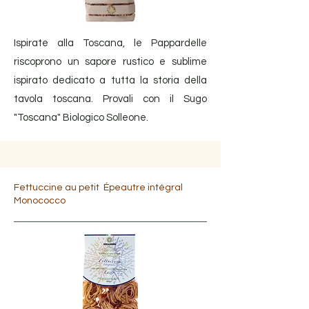
Ispirate alla Toscana, le Pappardelle
riscoprono un sapore rustico e sublime
ispirato dedicato a tutta la storia della
tavola toscana. Provali con il Sugo
"Toscana" Biologico Solleone.
Fettuccine au petit Épeautre intégral
Monococco