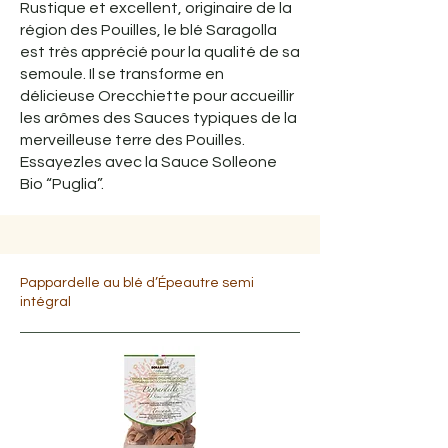
Rustique et excellent, originaire de la
région des Pouilles, le blé Saragolla
est très apprécié pour la qualité de sa
semoule. Il se transforme en
délicieuse Orecchiette pour accueillir
les arômes des Sauces typiques de la
merveilleuse terre des Pouilles.
Essayezles avec la Sauce Solleone
Bio “Puglia”.
Pappardelle au blé d’Épeautre semi
intégral