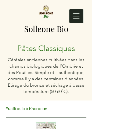
Solleone Bio
Pâtes Classiques
Céréales anciennes cultivées dans les
champs biologiques de l’Ombrie et
des Pouilles. Simple et authentique,
comme il y a des centaines d’années.
Étirage du bronze et séchage à basse
température (50-60°C).
Fusilli au blé Khorasan