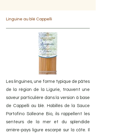
Linguine au blé Cappelli
Les linguines, une forme typique de pâtes
de la région de la Ligurie, trouvent une
saveur particulière dans la version à base
de Cappelli au blé. Habillés de la Sauce
Portofino Solleone Bio, ils rappellent les
senteurs de la mer et du splendide
arrière-pays ligure escarpé sur la côte. Il