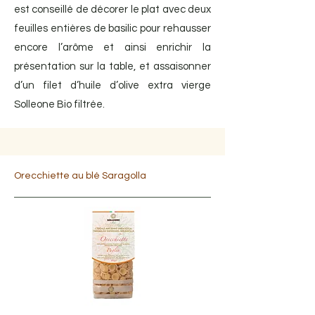
est conseillé de décorer le plat avec deux
feuilles entières de basilic pour rehausser
encore l’arôme et ainsi enrichir la
présentation sur la table, et assaisonner
d’un filet d’huile d’olive extra vierge
Solleone Bio filtrée.
Orecchiette au blé Saragolla