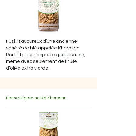
Fusilli savoureux d’une ancienne
variété de blé appelée Khorasan.
Parfait pour n’importe quelle sauce,
même avec seulement de l’huile
d’olive extra vierge.
Penne Rigate au blé Khorasan