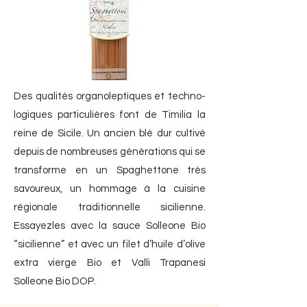
Des qualités organoleptiques et techno-
logiques particulières font de Timilia la
reine de Sicile. Un ancien blé dur cultivé
depuis de nombreuses générations qui se
transforme en un Spaghettone très
savoureux, un hommage à la cuisine
régionale traditionnelle sicilienne.
Essayezles avec la sauce Solleone Bio
“sicilienne” et avec un filet d’huile d’olive
extra vierge Bio et Valli Trapanesi
Solleone Bio DOP.