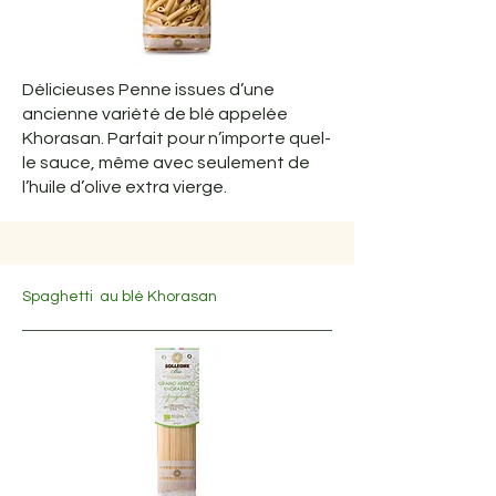
Délicieuses Penne issues d’une
ancienne variété de blé appelée
Khorasan. Parfait pour n’importe quel-
le sauce, même avec seulement de
l’huile d’olive extra vierge.
Spaghetti au blé Khorasan