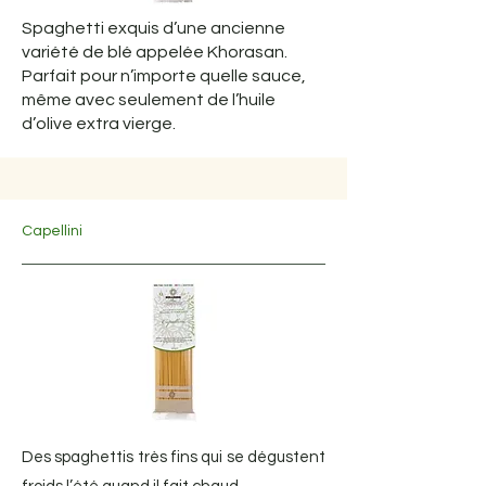
Spaghetti exquis d’une ancienne
variété de blé appelée Khorasan.
Parfait pour n’importe quelle sauce,
même avec seulement de l’huile
d’olive extra vierge.
Capellini
Des spaghettis très fins qui se dégustent